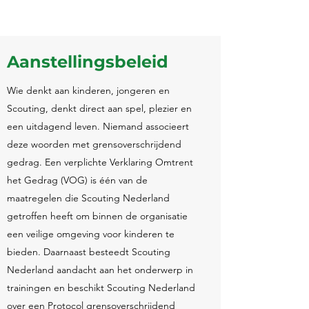
Aanstellingsbeleid
Wie denkt aan kinderen, jongeren en
Scouting, denkt direct aan spel, plezier en
een uitdagend leven. Niemand associeert
deze woorden met grensoverschrijdend
gedrag. Een verplichte Verklaring Omtrent
het Gedrag (VOG) is één van de
maatregelen die Scouting Nederland
getroffen heeft om binnen de organisatie
een veilige omgeving voor kinderen te
bieden. Daarnaast besteedt Scouting
Nederland aandacht aan het onderwerp in
trainingen en beschikt Scouting Nederland
over een Protocol grensoverschrijdend